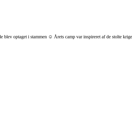
le blev optaget i stammen ☺️ Årets camp var inspireret af de stolte kr