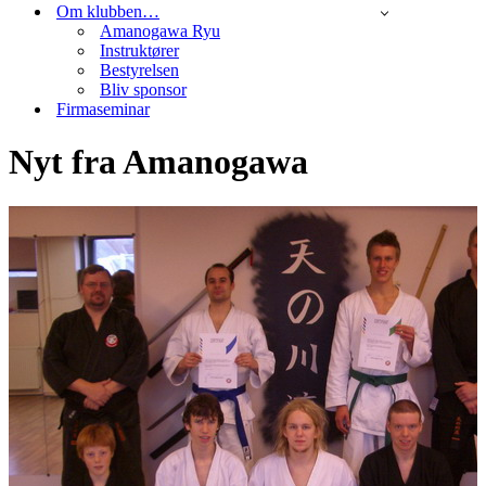
Om klubben…
Amanogawa Ryu
Instruktører
Bestyrelsen
Bliv sponsor
Firmaseminar
Nyt fra Amanogawa